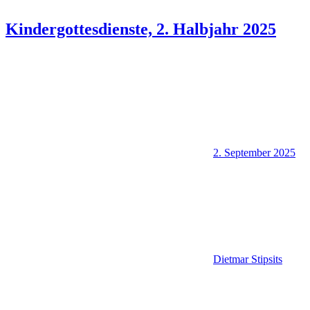
Kindergottesdienste, 2. Halbjahr 2025
2. September 2025
Dietmar Stipsits