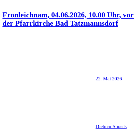
Fronleichnam, 04.06.2026, 10.00 Uhr, vor
der Pfarrkirche Bad Tatzmannsdorf
22. Mai 2026
Dietmar Stipsits