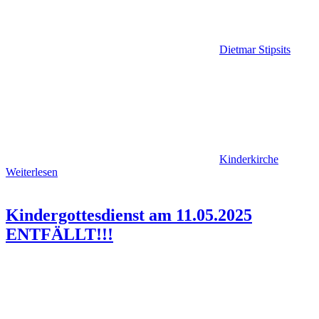
Dietmar Stipsits
Kinderkirche
Weiterlesen
Kindergottesdienst am 11.05.2025
ENTFÄLLT!!!