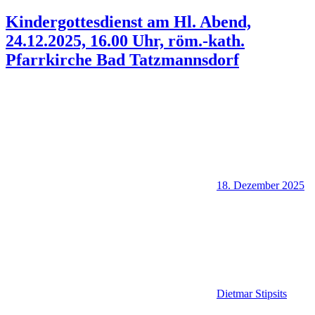
Kindergottesdienst am Hl. Abend,
24.12.2025, 16.00 Uhr, röm.-kath.
Pfarrkirche Bad Tatzmannsdorf
18. Dezember 2025
Dietmar Stipsits