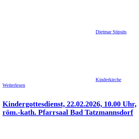
Dietmar Stipsits
Kinderkirche
Weiterlesen
Kindergottesdienst, 22.02.2026, 10.00 Uhr,
röm.-kath. Pfarrsaal Bad Tatzmannsdorf