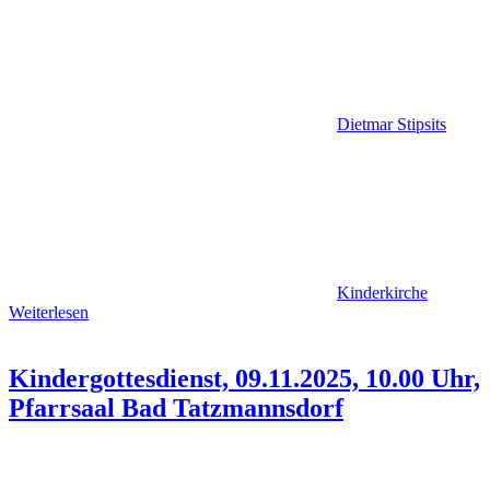
Dietmar Stipsits
Kinderkirche
Weiterlesen
Kindergottesdienst, 09.11.2025, 10.00 Uhr,
Pfarrsaal Bad Tatzmannsdorf