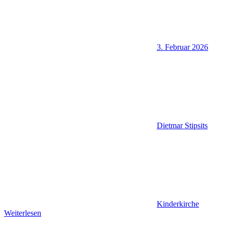
3. Februar 2026
Dietmar Stipsits
Kinderkirche
Weiterlesen