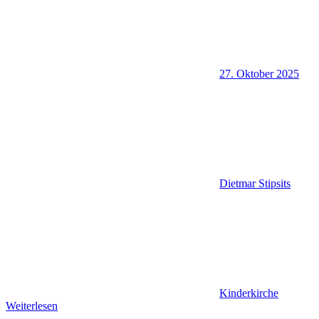
27. Oktober 2025
Dietmar Stipsits
Kinderkirche
Weiterlesen