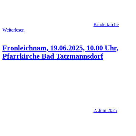
Kinderkirche
Weiterlesen
Fronleichnam, 19.06.2025, 10.00 Uhr,
Pfarrkirche Bad Tatzmannsdorf
2. Juni 2025