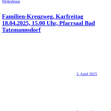
Weiterlesen
Familien-Kreuzweg, Karfreitag
18.04.2025, 15.00 Uhr, Pfarrsaal Bad
Tatzmannsdorf
3. April 2025