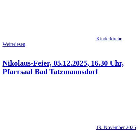
Kinderkirche
Weiterlesen
Nikolaus-Feier, 05.12.2025, 16.30 Uhr,
Pfarrsaal Bad Tatzmannsdorf
19. November 2025