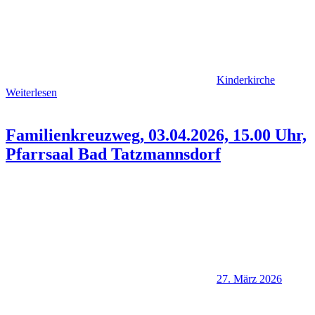
Kinderkirche
Weiterlesen
Familienkreuzweg, 03.04.2026, 15.00 Uhr,
Pfarrsaal Bad Tatzmannsdorf
27. März 2026