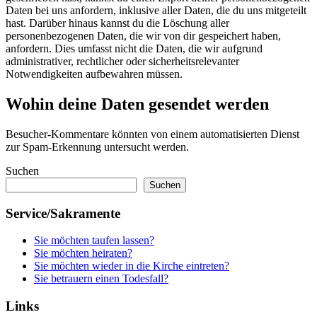
Daten bei uns anfordern, inklusive aller Daten, die du uns mitgeteilt
hast. Darüber hinaus kannst du die Löschung aller
personenbezogenen Daten, die wir von dir gespeichert haben,
anfordern. Dies umfasst nicht die Daten, die wir aufgrund
administrativer, rechtlicher oder sicherheitsrelevanter
Notwendigkeiten aufbewahren müssen.
Wohin deine Daten gesendet werden
Besucher-Kommentare könnten von einem automatisierten Dienst
zur Spam-Erkennung untersucht werden.
Suchen
Suchen
Service/Sakramente
Sie möchten taufen lassen?
Sie möchten heiraten?
Sie möchten wieder in die Kirche eintreten?
Sie betrauern einen Todesfall?
Links