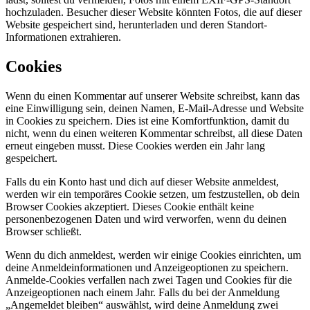
hochzuladen. Besucher dieser Website könnten Fotos, die auf dieser
Website gespeichert sind, herunterladen und deren Standort-
Informationen extrahieren.
Cookies
Wenn du einen Kommentar auf unserer Website schreibst, kann das
eine Einwilligung sein, deinen Namen, E-Mail-Adresse und Website
in Cookies zu speichern. Dies ist eine Komfortfunktion, damit du
nicht, wenn du einen weiteren Kommentar schreibst, all diese Daten
erneut eingeben musst. Diese Cookies werden ein Jahr lang
gespeichert.
Falls du ein Konto hast und dich auf dieser Website anmeldest,
werden wir ein temporäres Cookie setzen, um festzustellen, ob dein
Browser Cookies akzeptiert. Dieses Cookie enthält keine
personenbezogenen Daten und wird verworfen, wenn du deinen
Browser schließt.
Wenn du dich anmeldest, werden wir einige Cookies einrichten, um
deine Anmeldeinformationen und Anzeigeoptionen zu speichern.
Anmelde-Cookies verfallen nach zwei Tagen und Cookies für die
Anzeigeoptionen nach einem Jahr. Falls du bei der Anmeldung
„Angemeldet bleiben“ auswählst, wird deine Anmeldung zwei