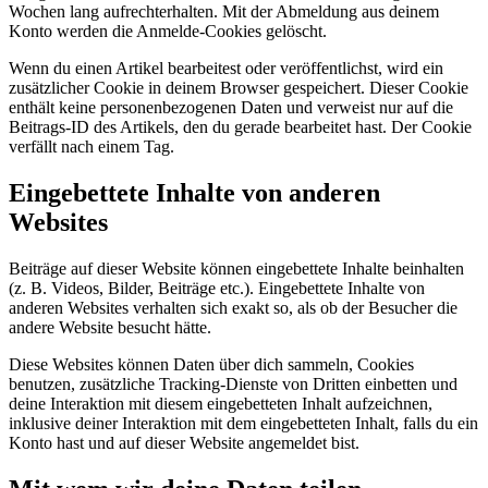
Wochen lang aufrechterhalten. Mit der Abmeldung aus deinem
Konto werden die Anmelde-Cookies gelöscht.
Wenn du einen Artikel bearbeitest oder veröffentlichst, wird ein
zusätzlicher Cookie in deinem Browser gespeichert. Dieser Cookie
enthält keine personenbezogenen Daten und verweist nur auf die
Beitrags-ID des Artikels, den du gerade bearbeitet hast. Der Cookie
verfällt nach einem Tag.
Eingebettete Inhalte von anderen
Websites
Beiträge auf dieser Website können eingebettete Inhalte beinhalten
(z. B. Videos, Bilder, Beiträge etc.). Eingebettete Inhalte von
anderen Websites verhalten sich exakt so, als ob der Besucher die
andere Website besucht hätte.
Diese Websites können Daten über dich sammeln, Cookies
benutzen, zusätzliche Tracking-Dienste von Dritten einbetten und
deine Interaktion mit diesem eingebetteten Inhalt aufzeichnen,
inklusive deiner Interaktion mit dem eingebetteten Inhalt, falls du ein
Konto hast und auf dieser Website angemeldet bist.