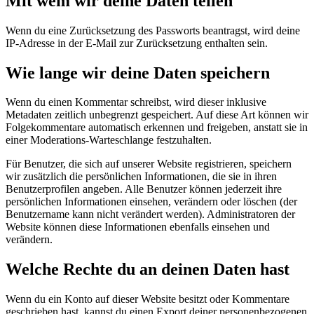
Mit wem wir deine Daten teilen
Wenn du eine Zurücksetzung des Passworts beantragst, wird deine
IP-Adresse in der E-Mail zur Zurücksetzung enthalten sein.
Wie lange wir deine Daten speichern
Wenn du einen Kommentar schreibst, wird dieser inklusive
Metadaten zeitlich unbegrenzt gespeichert. Auf diese Art können wir
Folgekommentare automatisch erkennen und freigeben, anstatt sie in
einer Moderations-Warteschlange festzuhalten.
Für Benutzer, die sich auf unserer Website registrieren, speichern
wir zusätzlich die persönlichen Informationen, die sie in ihren
Benutzerprofilen angeben. Alle Benutzer können jederzeit ihre
persönlichen Informationen einsehen, verändern oder löschen (der
Benutzername kann nicht verändert werden). Administratoren der
Website können diese Informationen ebenfalls einsehen und
verändern.
Welche Rechte du an deinen Daten hast
Wenn du ein Konto auf dieser Website besitzt oder Kommentare
geschrieben hast, kannst du einen Export deiner personenbezogenen