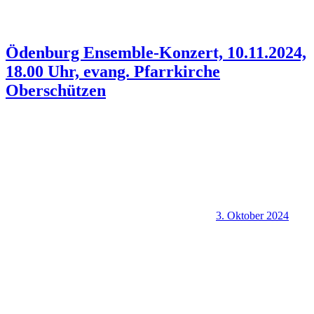
Ödenburg Ensemble-Konzert, 10.11.2024,
18.00 Uhr, evang. Pfarrkirche
Oberschützen
3. Oktober 2024