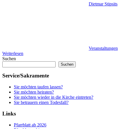
Dietmar Stipsits
Veranstaltungen
Weiterlesen
Suchen
Suchen
Service/Sakramente
Sie möchten taufen lassen?
Sie möchten heiraten?
Sie möchten wieder in die Kirche eintreten?
Sie betrauern einen Todesfall?
Links
Pfarrblatt ab 2026