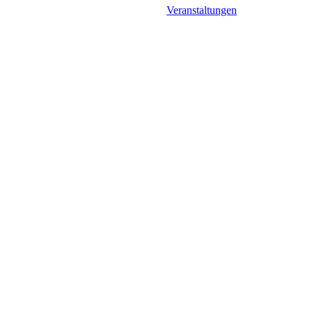
Veranstaltungen