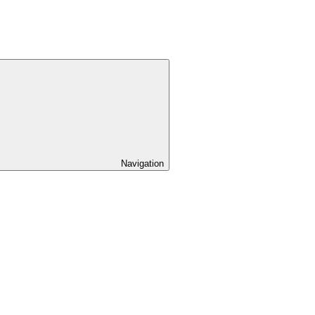
Navigation