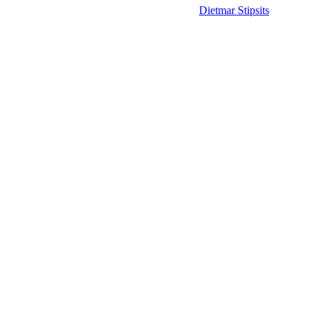
Dietmar Stipsits