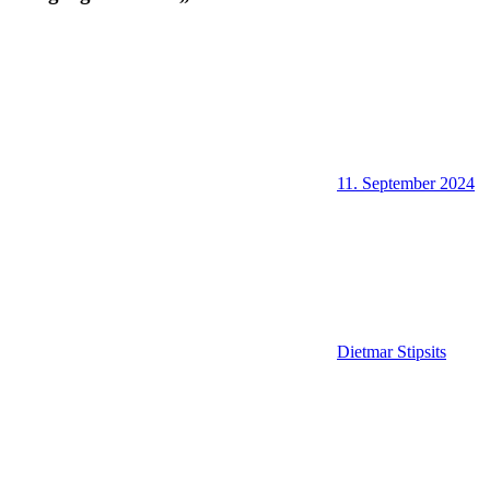
11. September 2024
Dietmar Stipsits