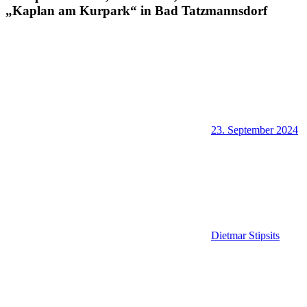
„Kaplan am Kurpark“ in Bad Tatzmannsdorf
23. September 2024
Dietmar Stipsits