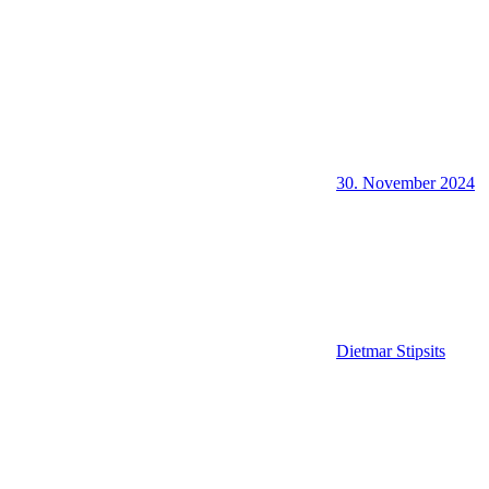
30. November 2024
Dietmar Stipsits