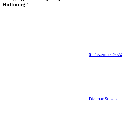
Hoffnung“
6. Dezember 2024
Dietmar Stipsits