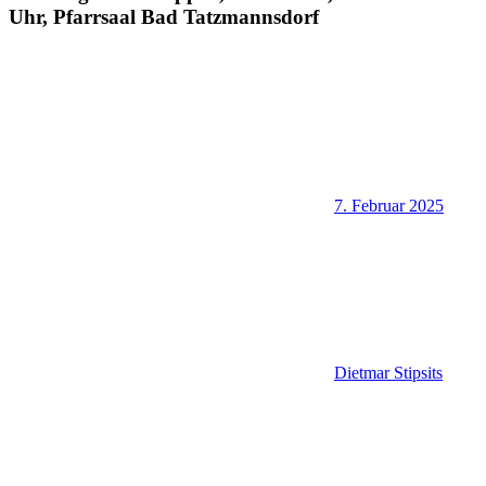
Uhr, Pfarrsaal Bad Tatzmannsdorf
7. Februar 2025
Dietmar Stipsits