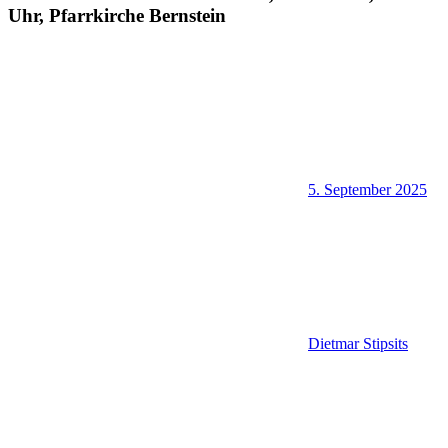
Uhr, Pfarrkirche Bernstein
5. September 2025
Dietmar Stipsits