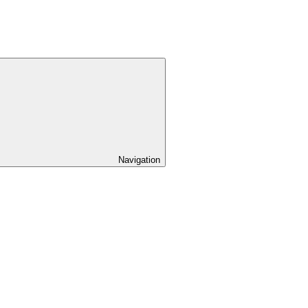
Navigation