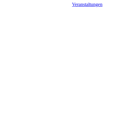
Veranstaltungen