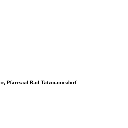
Uhr, Pfarrsaal Bad Tatzmannsdorf