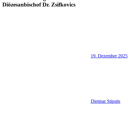
Diözesanbischof Dr. Zsifkovics
19. Dezember 2025
Dietmar Stipsits