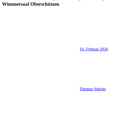
Wimmersaal Oberschützen
16. Februar 2026
Dietmar Stipsits