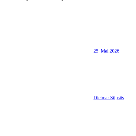
25. Mai 2026
Dietmar Stipsits