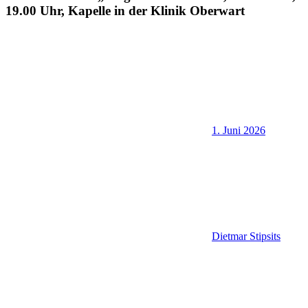
19.00 Uhr, Kapelle in der Klinik Oberwart
1. Juni 2026
Dietmar Stipsits