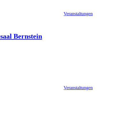
Veranstaltungen
saal Bernstein
Veranstaltungen