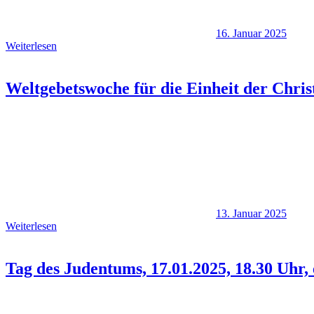
16. Januar 2025
Weiterlesen
Weltgebetswoche für die Einheit der Chris
13. Januar 2025
Weiterlesen
Tag des Judentums, 17.01.2025, 18.30 Uhr