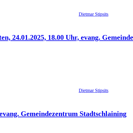
Dietmar Stipsits
ten, 24.01.2025, 18.00 Uhr, evang. Gemeinde
Dietmar Stipsits
, evang. Gemeindezentrum Stadtschlaining