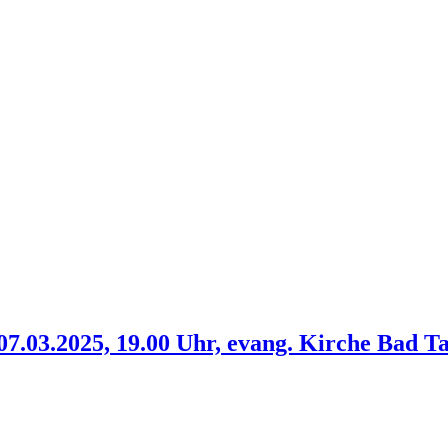
7.03.2025, 19.00 Uhr, evang. Kirche Bad 