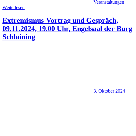
Veranstaltungen
Weiterlesen
Extremismus-Vortrag und Gespräch,
09.11.2024, 19.00 Uhr, Engelsaal der Burg
Schlaining
3. Oktober 2024