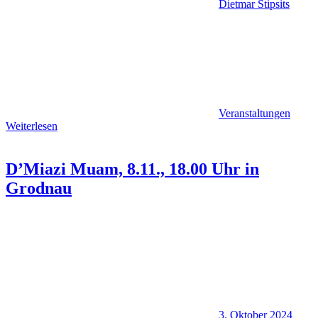
Dietmar Stipsits
Veranstaltungen
Weiterlesen
D’Miazi Muam, 8.11., 18.00 Uhr in
Grodnau
3. Oktober 2024