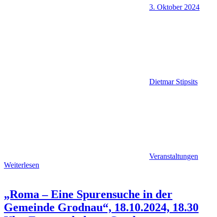
3. Oktober 2024
Dietmar Stipsits
Veranstaltungen
Weiterlesen
„Roma – Eine Spurensuche in der
Gemeinde Grodnau“, 18.10.2024, 18.30