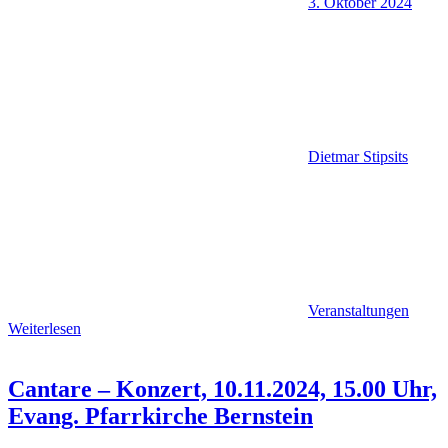
3. Oktober 2024
Dietmar Stipsits
Veranstaltungen
Weiterlesen
Cantare – Konzert, 10.11.2024, 15.00 Uhr,
Evang. Pfarrkirche Bernstein