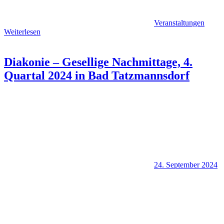
Veranstaltungen
Weiterlesen
Diakonie – Gesellige Nachmittage, 4.
Quartal 2024 in Bad Tatzmannsdorf
24. September 2024