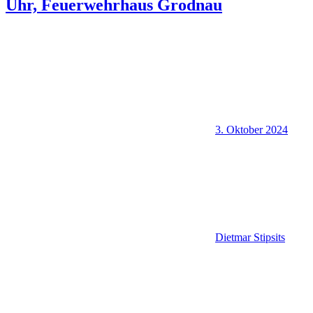
Uhr, Feuerwehrhaus Grodnau
3. Oktober 2024
Dietmar Stipsits