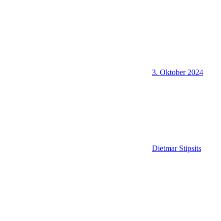
3. Oktober 2024
Dietmar Stipsits