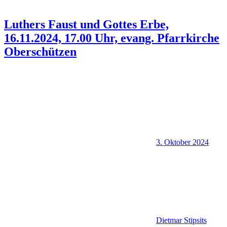
Luthers Faust und Gottes Erbe,
16.11.2024, 17.00 Uhr, evang. Pfarrkirche
Oberschützen
3. Oktober 2024
Dietmar Stipsits