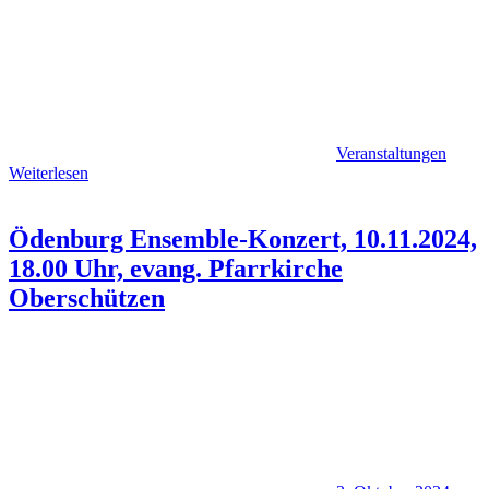
Veranstaltungen
Weiterlesen
Ödenburg Ensemble-Konzert, 10.11.2024,
18.00 Uhr, evang. Pfarrkirche
Oberschützen