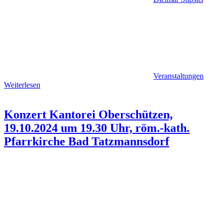
Veranstaltungen
Weiterlesen
Konzert Kantorei Oberschützen,
19.10.2024 um 19.30 Uhr, röm.-kath.
Pfarrkirche Bad Tatzmannsdorf