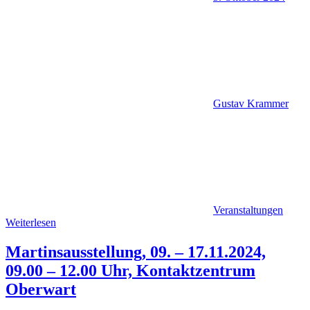
Gustav Krammer
Veranstaltungen
Weiterlesen
Martinsausstellung, 09. – 17.11.2024,
09.00 – 12.00 Uhr, Kontaktzentrum
Oberwart