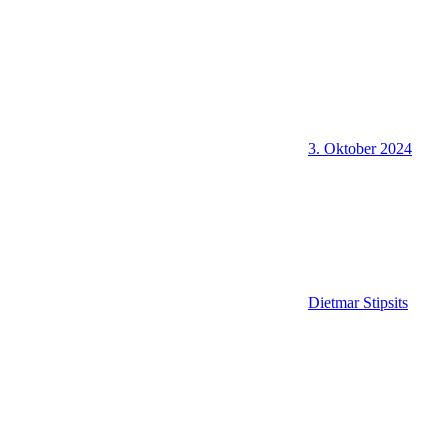
3. Oktober 2024
Dietmar Stipsits