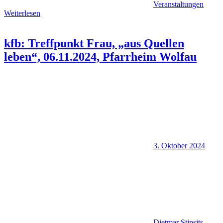
Veranstaltungen
Weiterlesen
kfb: Treffpunkt Frau, „aus Quellen
leben“, 06.11.2024, Pfarrheim Wolfau
3. Oktober 2024
Dietmar Stipsits