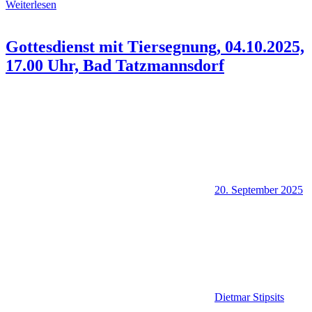
Weiterlesen
Gottesdienst mit Tiersegnung, 04.10.2025,
17.00 Uhr, Bad Tatzmannsdorf
20. September 2025
Dietmar Stipsits