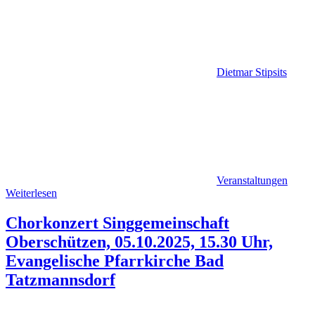
Dietmar Stipsits
Veranstaltungen
Weiterlesen
Chorkonzert Singgemeinschaft
Oberschützen, 05.10.2025, 15.30 Uhr,
Evangelische Pfarrkirche Bad
Tatzmannsdorf