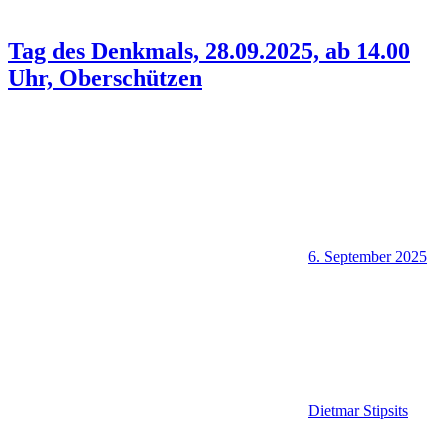
Tag des Denkmals, 28.09.2025, ab 14.00
Uhr, Oberschützen
6. September 2025
Dietmar Stipsits