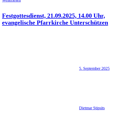
Weiterlesen
Festgottesdienst, 21.09.2025, 14.00 Uhr,
evangelische Pfarrkirche Unterschützen
5. September 2025
Dietmar Stipsits