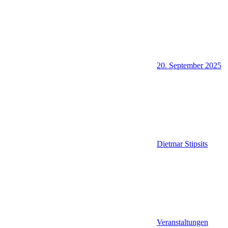
20. September 2025
Dietmar Stipsits
Veranstaltungen