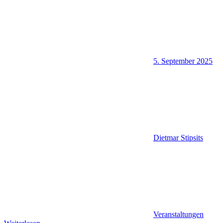
5. September 2025
Dietmar Stipsits
Veranstaltungen