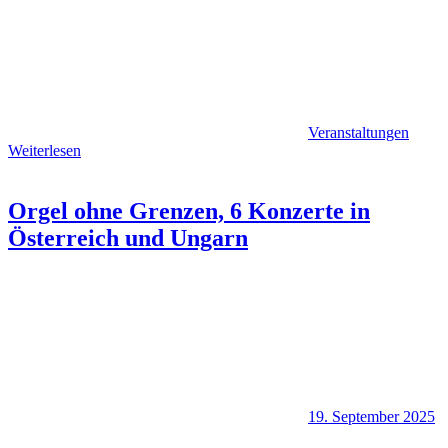
Veranstaltungen
Weiterlesen
Orgel ohne Grenzen, 6 Konzerte in
Österreich und Ungarn
19. September 2025