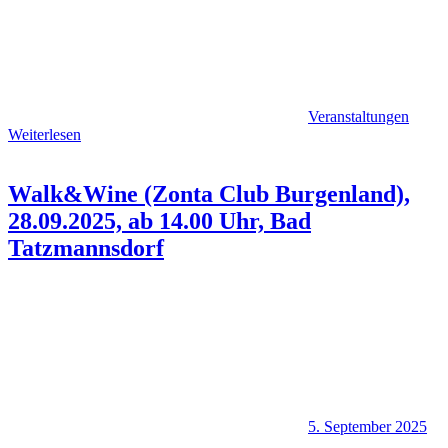
Veranstaltungen
Weiterlesen
Walk&Wine (Zonta Club Burgenland),
28.09.2025, ab 14.00 Uhr, Bad
Tatzmannsdorf
5. September 2025