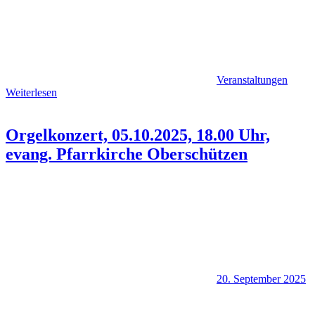
Veranstaltungen
Weiterlesen
Orgelkonzert, 05.10.2025, 18.00 Uhr,
evang. Pfarrkirche Oberschützen
20. September 2025