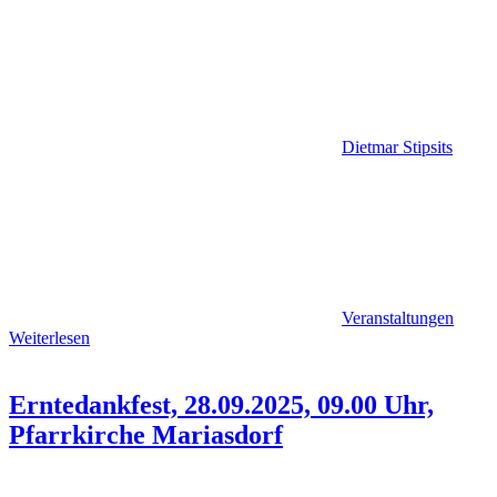
Dietmar Stipsits
Veranstaltungen
Weiterlesen
Erntedankfest, 28.09.2025, 09.00 Uhr,
Pfarrkirche Mariasdorf