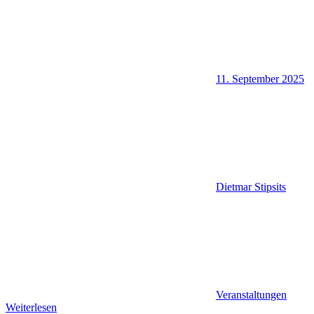
11. September 2025
Dietmar Stipsits
Veranstaltungen
Weiterlesen