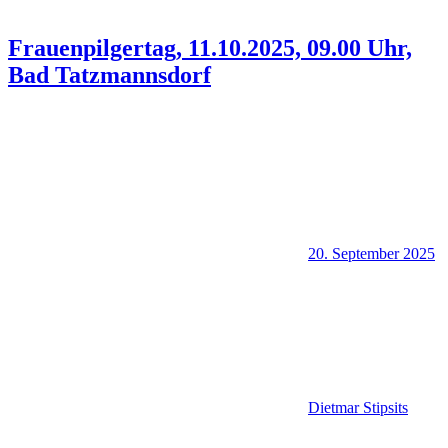
Frauenpilgertag, 11.10.2025, 09.00 Uhr,
Bad Tatzmannsdorf
20. September 2025
Dietmar Stipsits