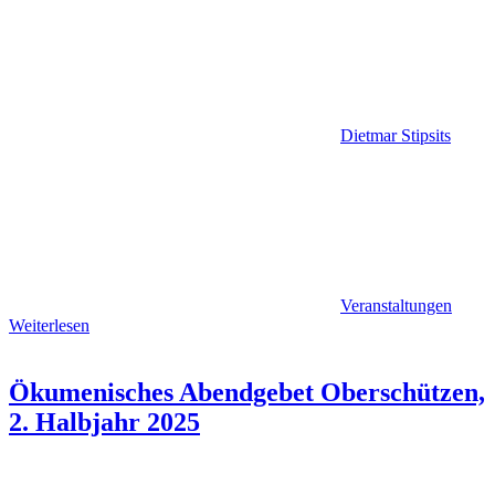
Dietmar Stipsits
Veranstaltungen
Weiterlesen
Ökumenisches Abendgebet Oberschützen,
2. Halbjahr 2025